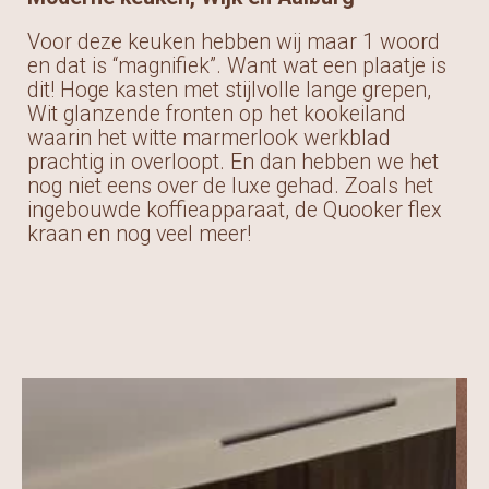
Voor deze keuken hebben wij maar 1 woord
en dat is “magnifiek”. Want wat een plaatje is
dit! Hoge kasten met stijlvolle lange grepen,
Wit glanzende fronten op het kookeiland
waarin het witte marmerlook werkblad
prachtig in overloopt. En dan hebben we het
nog niet eens over de luxe gehad. Zoals het
ingebouwde koffieapparaat, de Quooker flex
kraan en nog veel meer!