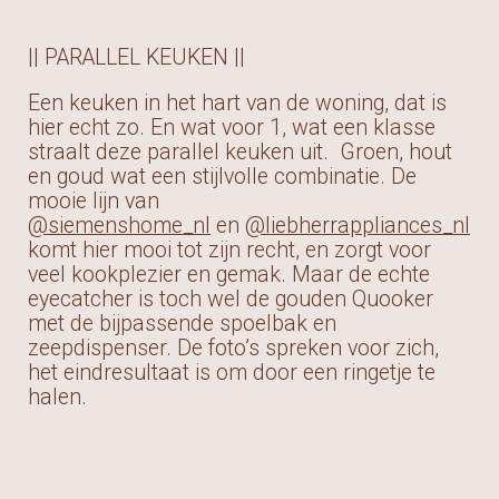
|| PARALLEL KEUKEN ||
Een keuken in het hart van de woning, dat is
hier echt zo. En wat voor 1, wat een klasse
straalt deze parallel keuken uit. Groen, hout
en goud wat een stijlvolle combinatie. De
mooie lijn van
@siemenshome_nl
en
@liebherrappliances_nl
komt hier mooi tot zijn recht, en zorgt voor
veel kookplezier en gemak. Maar de echte
eyecatcher is toch wel de gouden Quooker
met de bijpassende spoelbak en
zeepdispenser. De foto’s spreken voor zich,
het eindresultaat is om door een ringetje te
halen.