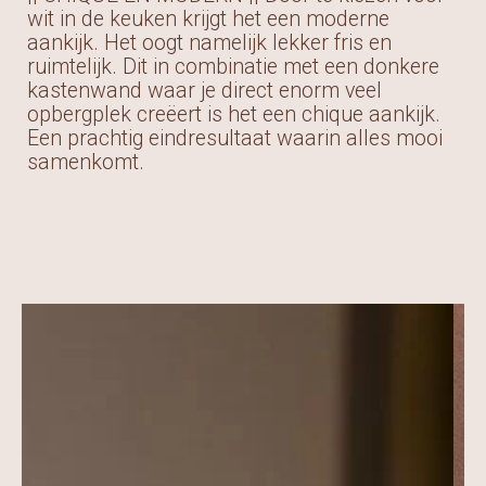
wit in de keuken krijgt het een moderne
aankijk. Het oogt namelijk lekker fris en
ruimtelijk. Dit in combinatie met een donkere
kastenwand waar je direct enorm veel
opbergplek creëert is het een chique aankijk.
Een prachtig eindresultaat waarin alles mooi
samenkomt.