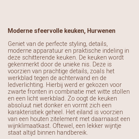
Moderne sfeervolle keuken, Hurwenen
Geniet van de perfecte styling, details,
moderne apparatuur en praktische indeling in
deze schitterende keuken. De keuken wordt
gekenmerkt door de unieke nis. Deze is
voorzien van prachtige details, zoals het
werkblad tegen de achterwand en de
ledverlichting. Hierbij werd er gekozen voor
zwarte fronten in combinatie met witte stollen
en een licht werkblad. Zo oogt de keuken
absoluut niet donker en vormt zich een
karakteristiek geheel. Het eiland is voorzien
van een houten zitelement met daarnaast een
wijnklimaatkast. Oftewel, een lekker wijntje
staat altijd binnen handbereik.