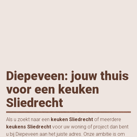
Diepeveen: jouw thuis
voor een keuken
Sliedrecht
Als u zoekt naar een
keuken Sliedrecht
of meerdere
keukens Sliedrecht
voor uw woning of project dan bent
u bij Diepeveen aan het juiste adres. Onze ambitie is om