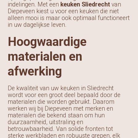
indelingen. Met een
keuken Sliedrecht
van
Diepeveen kiest u voor een keuken die niet
alleen mooi is maar ook optimaal functioneert
in uw dagelijkse leven.
Hoogwaardige
materialen en
afwerking
De kwaliteit van uw keuken in Sliedrecht
wordt voor een groot deel bepaald door de
materialen die worden gebruikt. Daarom
werken wij bij Diepeveen met merken en
materialen die bekend staan om hun
duurzaamheid, uitstraling en
betrouwbaarheid. Van solide fronten tot
sterke werkbladen en robuuste grepen, elk