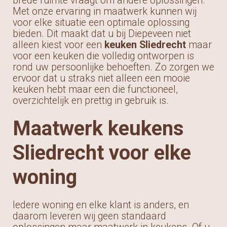
brede ruimte vraagt om andere oplossingen.
Met onze ervaring in maatwerk kunnen wij
voor elke situatie een optimale oplossing
bieden. Dit maakt dat u bij Diepeveen niet
alleen kiest voor een
keuken Sliedrecht
maar
voor een keuken die volledig ontworpen is
rond uw persoonlijke behoeften. Zo zorgen we
ervoor dat u straks niet alleen een mooie
keuken hebt maar een die functioneel,
overzichtelijk en prettig in gebruik is.
Maatwerk keukens
Sliedrecht voor elke
woning
Iedere woning en elke klant is anders, en
daarom leveren wij geen standaard