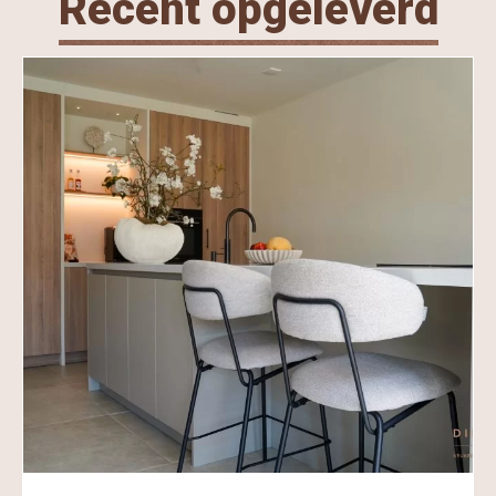
Recent opgeleverd