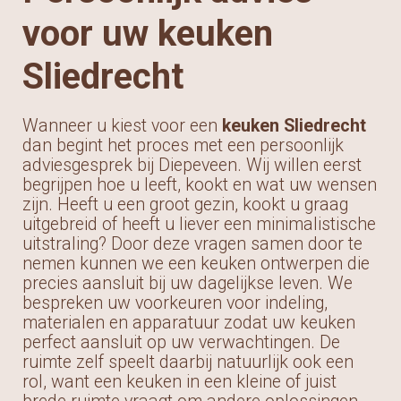
voor uw keuken
Sliedrecht
Wanneer u kiest voor een
keuken Sliedrecht
dan begint het proces met een persoonlijk
adviesgesprek bij Diepeveen. Wij willen eerst
begrijpen hoe u leeft, kookt en wat uw wensen
zijn. Heeft u een groot gezin, kookt u graag
uitgebreid of heeft u liever een minimalistische
uitstraling? Door deze vragen samen door te
nemen kunnen we een keuken ontwerpen die
precies aansluit bij uw dagelijkse leven. We
bespreken uw voorkeuren voor indeling,
materialen en apparatuur zodat uw keuken
perfect aansluit op uw verwachtingen. De
ruimte zelf speelt daarbij natuurlijk ook een
rol, want een keuken in een kleine of juist