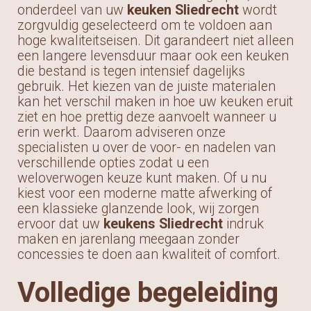
onderdeel van uw
keuken Sliedrecht
wordt
zorgvuldig geselecteerd om te voldoen aan
hoge kwaliteitseisen. Dit garandeert niet alleen
een langere levensduur maar ook een keuken
die bestand is tegen intensief dagelijks
gebruik. Het kiezen van de juiste materialen
kan het verschil maken in hoe uw keuken eruit
ziet en hoe prettig deze aanvoelt wanneer u
erin werkt. Daarom adviseren onze
specialisten u over de voor- en nadelen van
verschillende opties zodat u een
weloverwogen keuze kunt maken. Of u nu
kiest voor een moderne matte afwerking of
een klassieke glanzende look, wij zorgen
ervoor dat uw
keukens Sliedrecht
indruk
maken en jarenlang meegaan zonder
concessies te doen aan kwaliteit of comfort.
Volledige begeleiding