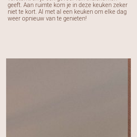
geeft. Aan ruimte kom je in deze keuken zeker
niet te kort. Al met al een keuken om elke dag
weer opnieuw van te genieten!