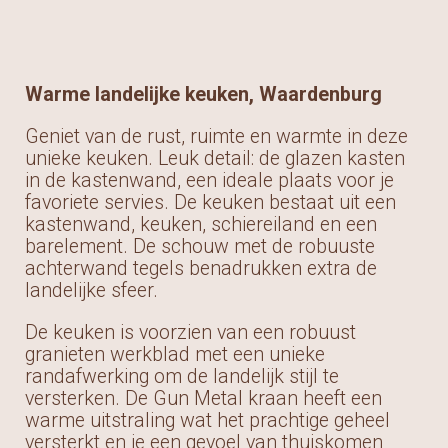
Warme landelijke keuken, Waardenburg
Geniet van de rust, ruimte en warmte in deze
unieke keuken. Leuk detail: de glazen kasten
in de kastenwand, een ideale plaats voor je
favoriete servies. De keuken bestaat uit een
kastenwand, keuken, schiereiland en een
barelement. De schouw met de robuuste
achterwand tegels benadrukken extra de
landelijke sfeer.
De keuken is voorzien van een robuust
granieten werkblad met een unieke
randafwerking om de landelijk stijl te
versterken. De Gun Metal kraan heeft een
warme uitstraling wat het prachtige geheel
versterkt en je een gevoel van thuiskomen