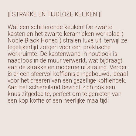
|| STRAKKE EN TIJDLOZE KEUKEN ||
Wat een schitterende keuken! De zwarte
kasten en het zwarte keramieken werkblad (
Noble Black Honed ) stralen luxe uit, terwijl ze
tegelijkertijd zorgen voor een praktische
werkruimte. De kastenwand in houtlook is
naadloos in de muur verwerkt, wat bijdraagt
aan de strakke en moderne uitstraling. Verder
is er een sfeervol koffienisje ingebouwd, ideaal
voor het creëren van een gezellige koffiehoek.
Aan het schiereiland bevindt zich ook een
knus zitgedeelte, perfect om te genieten van
een kop koffie of een heerlijke maaltijd!