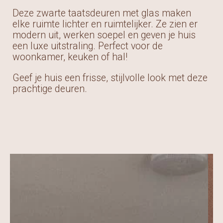
Deze zwarte taatsdeuren met glas maken
elke ruimte lichter en ruimtelijker. Ze zien er
modern uit, werken soepel en geven je huis
een luxe uitstraling. Perfect voor de
woonkamer, keuken of hal!
Geef je huis een frisse, stijlvolle look met deze
prachtige deuren.