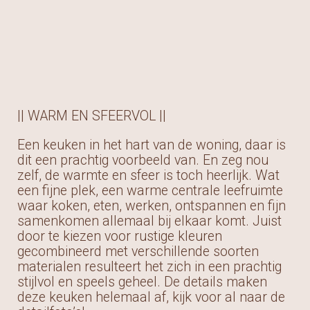
|| WARM EN SFEERVOL ||
Een keuken in het hart van de woning, daar is
dit een prachtig voorbeeld van. En zeg nou
zelf, de warmte en sfeer is toch heerlijk. Wat
een fijne plek, een warme centrale leefruimte
waar koken, eten, werken, ontspannen en fijn
samenkomen allemaal bij elkaar komt. Juist
door te kiezen voor rustige kleuren
gecombineerd met verschillende soorten
materialen resulteert het zich in een prachtig
stijlvol en speels geheel. De details maken
deze keuken helemaal af, kijk voor al naar de