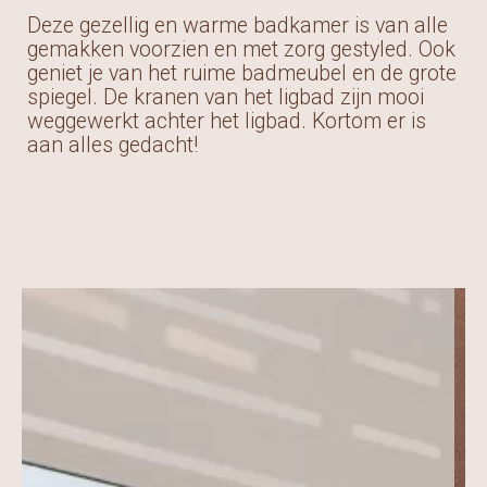
Deze gezellig en warme badkamer is van alle
gemakken voorzien en met zorg gestyled. Ook
geniet je van het ruime badmeubel en de grote
spiegel. De kranen van het ligbad zijn mooi
weggewerkt achter het ligbad. Kortom er is
aan alles gedacht!