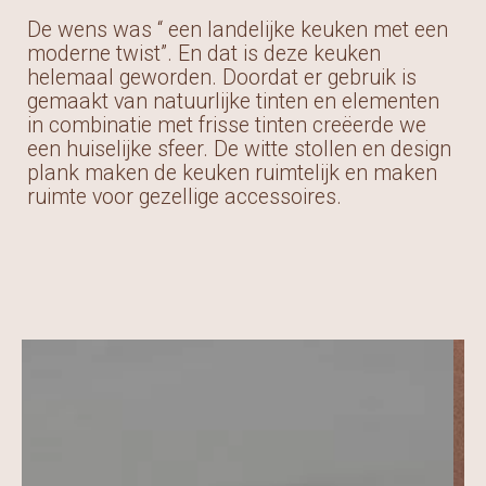
De wens was “ een landelijke keuken met een
moderne twist”. En dat is deze keuken
helemaal geworden. Doordat er gebruik is
gemaakt van natuurlijke tinten en elementen
in combinatie met frisse tinten creëerde we
een huiselijke sfeer. De witte stollen en design
plank maken de keuken ruimtelijk en maken
ruimte voor gezellige accessoires.