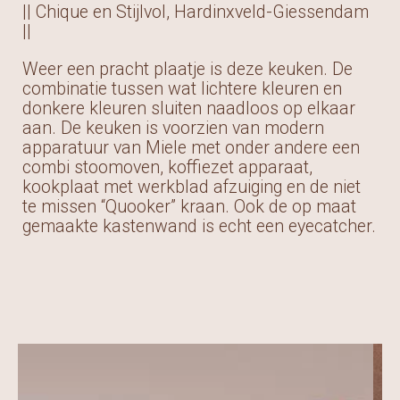
|| Chique en Stijlvol, Hardinxveld-Giessendam
||
Weer een pracht plaatje is deze keuken. De
combinatie tussen wat lichtere kleuren en
donkere kleuren sluiten naadloos op elkaar
aan. De keuken is voorzien van modern
apparatuur van Miele met onder andere een
combi stoomoven, koffiezet apparaat,
kookplaat met werkblad afzuiging en de niet
te missen “Quooker” kraan. Ook de op maat
gemaakte kastenwand is echt een eyecatcher.