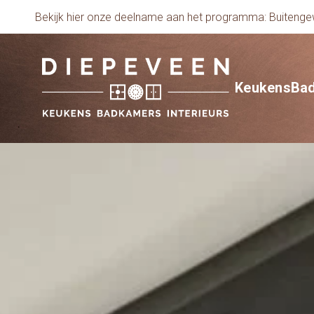
Bekijk hier onze deelname aan het programma: Buiten
Keukens
Ba