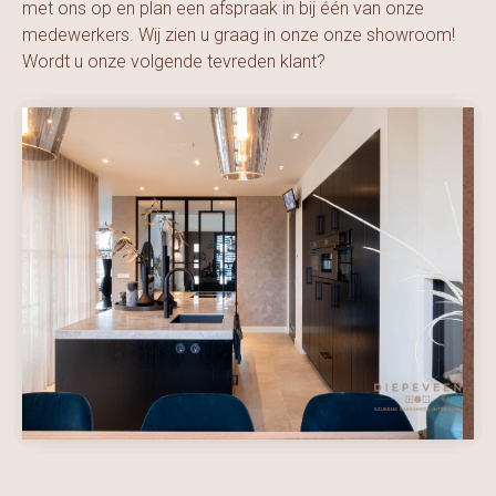
met ons op en plan een afspraak in bij één van onze
medewerkers. Wij zien u graag in onze onze showroom!
Wordt u onze volgende tevreden klant?