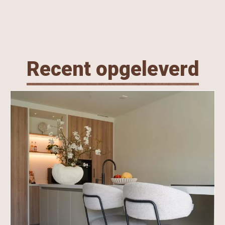
Recent opgeleverd