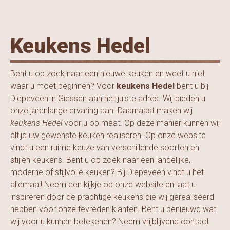
Keukens Hedel
Bent u op zoek naar een nieuwe keuken en weet u niet
waar u moet beginnen? Voor
keukens Hedel
bent u bij
Diepeveen in Giessen aan het juiste adres. Wij bieden u
onze jarenlange ervaring aan. Daarnaast maken wij
keukens Hedel
voor u op maat. Op deze manier kunnen wij
altijd uw gewenste keuken realiseren. Op onze website
vindt u een ruime keuze van verschillende soorten en
stijlen keukens. Bent u op zoek naar een landelijke,
moderne of stijlvolle keuken? Bij Diepeveen vindt u het
allemaal! Neem een kijkje op onze website en laat u
inspireren door de prachtige keukens die wij gerealiseerd
hebben voor onze tevreden klanten. Bent u benieuwd wat
wij voor u kunnen betekenen? Neem vrijblijvend contact